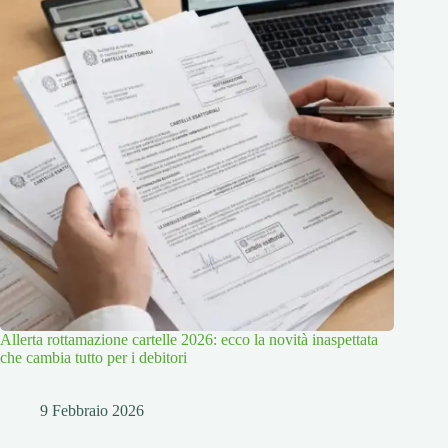
Allerta rottamazione cartelle 2026: ecco la novità inaspettata
che cambia tutto per i debitori
9 Febbraio 2026