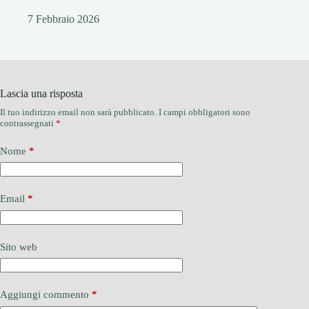
7 Febbraio 2026
Lascia una risposta
Il tuo indirizzo email non sarà pubblicato.
I campi obbligatori sono
contrassegnati
*
Nome
*
Email
*
Sito web
Aggiungi commento
*