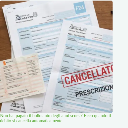
Non hai pagato il bollo auto degli anni scorsi? Ecco quando il
debito si cancella automaticamente