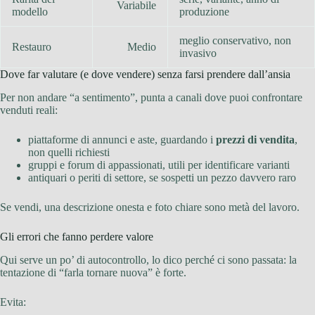
Variabile
modello
produzione
meglio conservativo, non
Restauro
Medio
invasivo
Dove far valutare (e dove vendere) senza farsi prendere dall’ansia
Per non andare “a sentimento”, punta a canali dove puoi confrontare
venduti reali:
piattaforme di annunci e aste, guardando i
prezzi di vendita
,
non quelli richiesti
gruppi e forum di appassionati, utili per identificare varianti
antiquari o periti di settore, se sospetti un pezzo davvero raro
Se vendi, una descrizione onesta e foto chiare sono metà del lavoro.
Gli errori che fanno perdere valore
Qui serve un po’ di autocontrollo, lo dico perché ci sono passata: la
tentazione di “farla tornare nuova” è forte.
Evita: