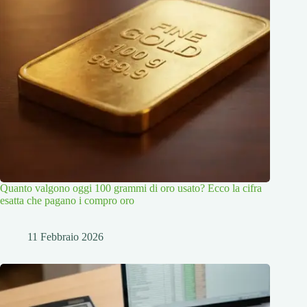
Quanto valgono oggi 100 grammi di oro usato? Ecco la cifra
esatta che pagano i compro oro
11 Febbraio 2026