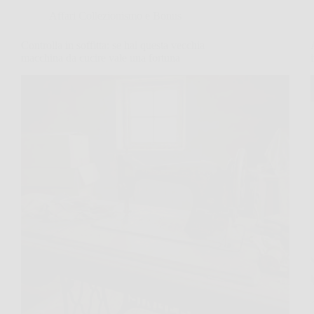
Affari Collezionismo e Bonus
Controlla in soffitta: se hai questa vecchia
macchina da cucire vale una fortuna