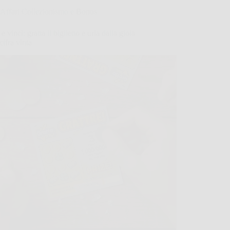
Affari Collezionismo e Bonus
e vinci: gratta il biglietto e urla dalla gioia
 cifra vinta