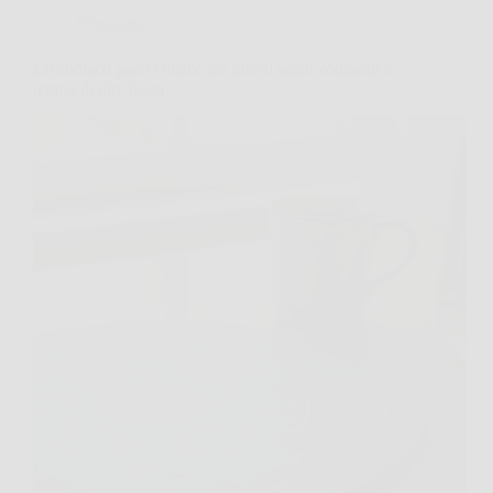
Oroscopo
Lo zodiaco parla chiaro: per questi segni zodiacali è
tempo di dire basta