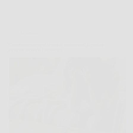
Oroscopo
Come reagisce ogni segno al tradimento? Il profilo
emotivo secondo l’astrologia