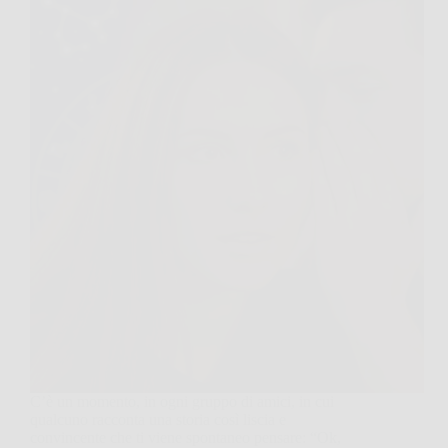
C’è un momento, in ogni gruppo di amici, in cui
qualcuno racconta una storia così liscia e
convincente che ti viene spontaneo pensare: “Ok,