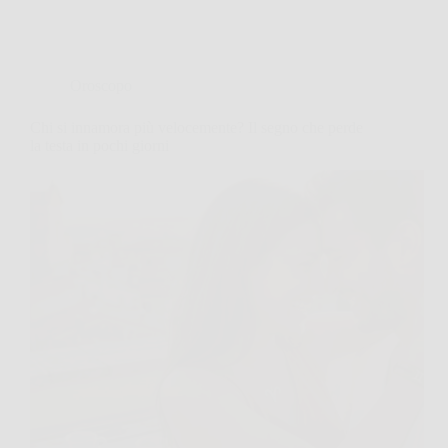
Oroscopo
Chi si innamora più velocemente? Il segno che perde
la testa in pochi giorni