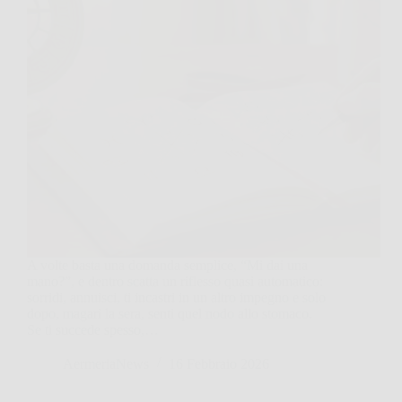
A volte basta una domanda semplice, “Mi dai una
mano?”, e dentro scatta un riflesso quasi automatico:
sorridi, annuisci, ti incastri in un altro impegno e solo
dopo, magari la sera, senti quel nodo allo stomaco.
Se ti succede spesso,…
AermeriaNews
16 Febbraio 2026