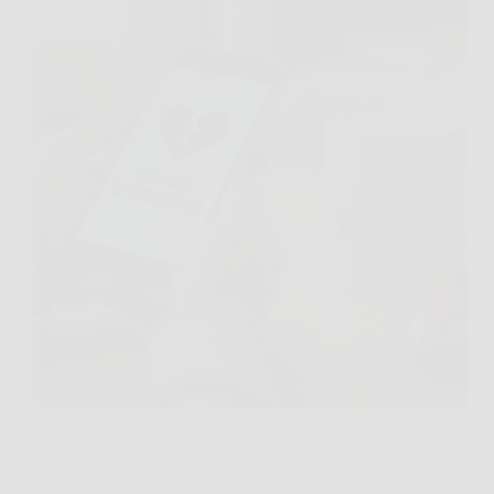
C’è un momento, subito dopo una rottura, in cui ti
sembra che il mondo si sia spostato di qualche
centimetro. Le stesse strade, le stesse canzoni,
persino lo stesso divano, ma tutto suona diverso. E