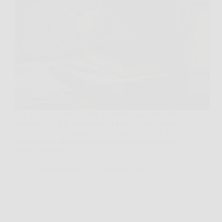
C’è un tipo di persona che, anche da ragazzina o da
ragazzino, ti dà la sensazione di avere già un’agenda
mentale, un metro preciso per valutare le cose e un
modo di stare al mondo sorprendentemente centrato.
Non è “seriosità”…
AermeriaNews
15 Febbraio 2026