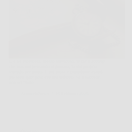
C’è un momento, spesso silenzioso, in cui ti accorgi
che non stai pensando al passato, lo stai proprio
tenendo per mano. E più provi a camminare avanti,
più senti quel peso che tira indietro. Se ti succede,
non sei “fatto…
AermeriaNews
16 Febbraio 2026
Oroscopo