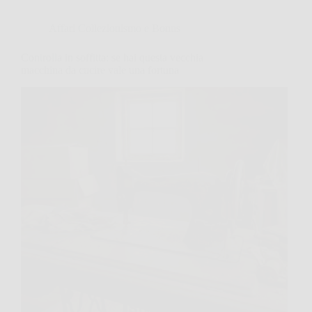
Affari Collezionismo e Bonus
Controlla in soffitta: se hai questa vecchia
macchina da cucire vale una fortuna