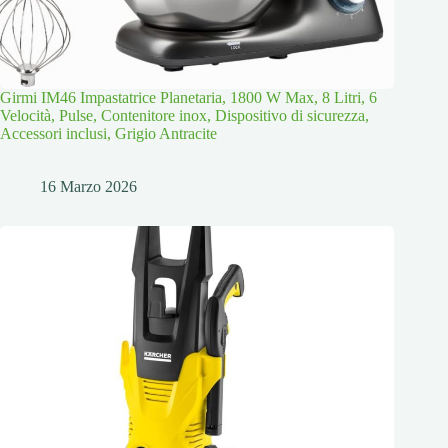
Girmi IM46 Impastatrice Planetaria, 1800 W Max, 8 Litri, 6
Velocità, Pulse, Contenitore inox, Dispositivo di sicurezza,
Accessori inclusi, Grigio Antracite
16 Marzo 2026