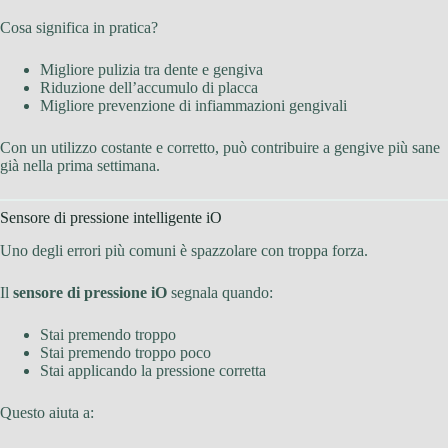
Cosa significa in pratica?
Migliore pulizia tra dente e gengiva
Riduzione dell’accumulo di placca
Migliore prevenzione di infiammazioni gengivali
Con un utilizzo costante e corretto, può contribuire a gengive più sane
già nella prima settimana.
Sensore di pressione intelligente iO
Uno degli errori più comuni è spazzolare con troppa forza.
Il
sensore di pressione iO
segnala quando:
Stai premendo troppo
Stai premendo troppo poco
Stai applicando la pressione corretta
Questo aiuta a: