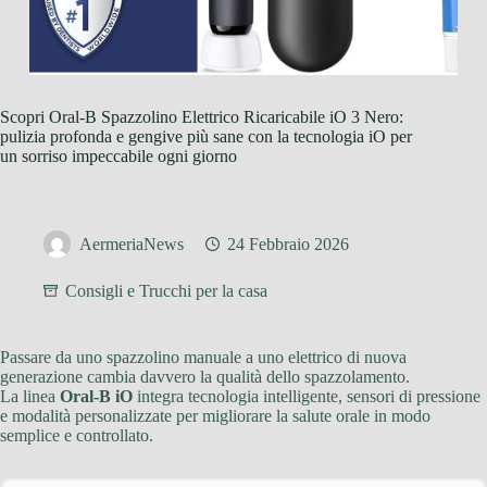
Scopri Oral-B Spazzolino Elettrico Ricaricabile iO 3 Nero:
pulizia profonda e gengive più sane con la tecnologia iO per
un sorriso impeccabile ogni giorno
AermeriaNews
24 Febbraio 2026
Consigli e Trucchi per la casa
Passare da uno spazzolino manuale a uno elettrico di nuova
generazione cambia davvero la qualità dello spazzolamento.
La linea
Oral-B iO
integra tecnologia intelligente, sensori di pressione
e modalità personalizzate per migliorare la salute orale in modo
semplice e controllato.