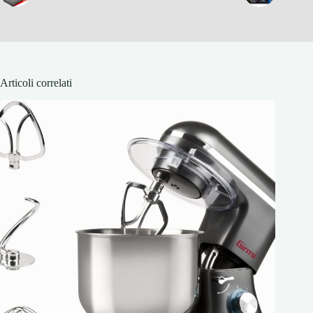
Articoli correlati