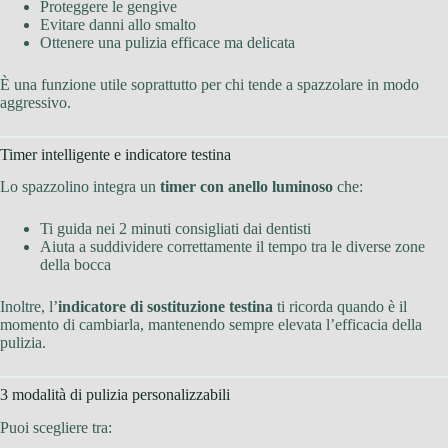
Proteggere le gengive
Evitare danni allo smalto
Ottenere una pulizia efficace ma delicata
È una funzione utile soprattutto per chi tende a spazzolare in modo
aggressivo.
Timer intelligente e indicatore testina
Lo spazzolino integra un
timer con anello luminoso
che:
Ti guida nei 2 minuti consigliati dai dentisti
Aiuta a suddividere correttamente il tempo tra le diverse zone
della bocca
Inoltre, l’
indicatore di sostituzione testina
ti ricorda quando è il
momento di cambiarla, mantenendo sempre elevata l’efficacia della
pulizia.
3 modalità di pulizia personalizzabili
Puoi scegliere tra: