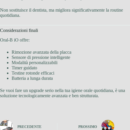
Non sostituisce il dentista, ma migliora significativamente la routine
quotidiana.
Considerazioni finali
Oral-B iO offre:
Rimozione avanzata della placca
Sensore di pressione intelligente
Modalità personalizzabili
Timer guidato
Testine rotonde efficaci
Batteria a lunga durata
Se vuoi fare un upgrade serio nella tua igiene orale quotidiana, è una
soluzione tecnologicamente avanzata e ben strutturata.
PRECEDENTE
PROSSIMO