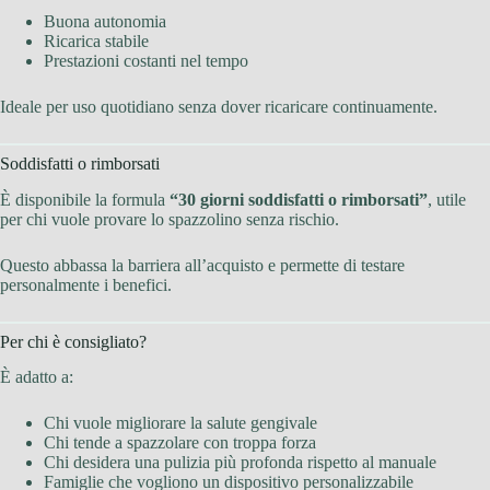
Buona autonomia
Ricarica stabile
Prestazioni costanti nel tempo
Ideale per uso quotidiano senza dover ricaricare continuamente.
Soddisfatti o rimborsati
È disponibile la formula
“30 giorni soddisfatti o rimborsati”
, utile
per chi vuole provare lo spazzolino senza rischio.
Questo abbassa la barriera all’acquisto e permette di testare
personalmente i benefici.
Per chi è consigliato?
È adatto a:
Chi vuole migliorare la salute gengivale
Chi tende a spazzolare con troppa forza
Chi desidera una pulizia più profonda rispetto al manuale
Famiglie che vogliono un dispositivo personalizzabile