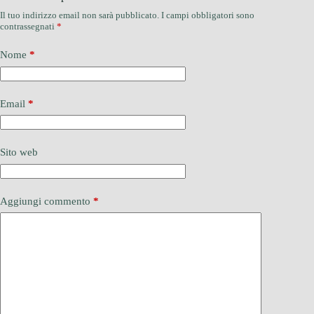
Il tuo indirizzo email non sarà pubblicato.
I campi obbligatori sono
contrassegnati
*
Nome
*
Email
*
Sito web
Aggiungi commento
*