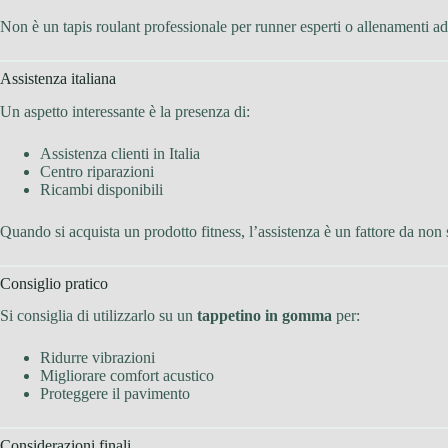
Non è un tapis roulant professionale per runner esperti o allenamenti ad 
Assistenza italiana
Un aspetto interessante è la presenza di:
Assistenza clienti in Italia
Centro riparazioni
Ricambi disponibili
Quando si acquista un prodotto fitness, l’assistenza è un fattore da non 
Consiglio pratico
Si consiglia di utilizzarlo su un
tappetino in gomma
per:
Ridurre vibrazioni
Migliorare comfort acustico
Proteggere il pavimento
Considerazioni finali