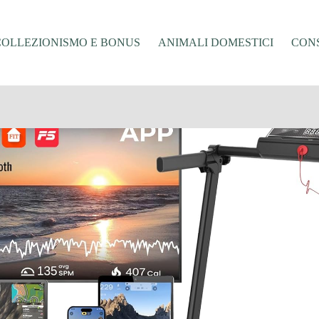
COLLEZIONISMO E BONUS
ANIMALI DOMESTICI
CONS