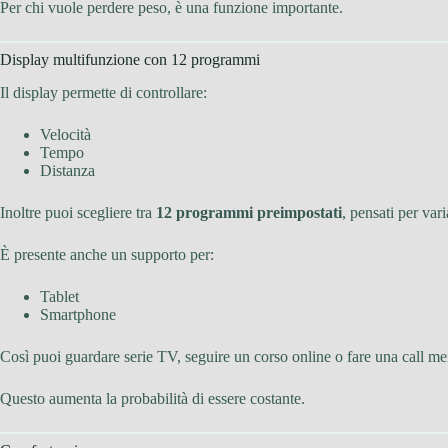
Per chi vuole perdere peso, è una funzione importante.
Display multifunzione con 12 programmi
Il display permette di controllare:
Velocità
Tempo
Distanza
Inoltre puoi scegliere tra
12 programmi preimpostati
, pensati per var
È presente anche un supporto per:
Tablet
Smartphone
Così puoi guardare serie TV, seguire un corso online o fare una call m
Questo aumenta la probabilità di essere costante.