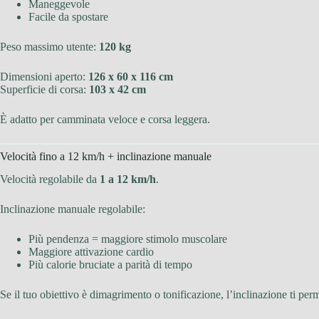
Maneggevole
Facile da spostare
Peso massimo utente:
120 kg
Dimensioni aperto:
126 x 60 x 116 cm
Superficie di corsa:
103 x 42 cm
È adatto per camminata veloce e corsa leggera.
Velocità fino a 12 km/h + inclinazione manuale
Velocità regolabile da
1 a 12 km/h
.
Inclinazione manuale regolabile:
Più pendenza = maggiore stimolo muscolare
Maggiore attivazione cardio
Più calorie bruciate a parità di tempo
Se il tuo obiettivo è dimagrimento o tonificazione, l’inclinazione ti per