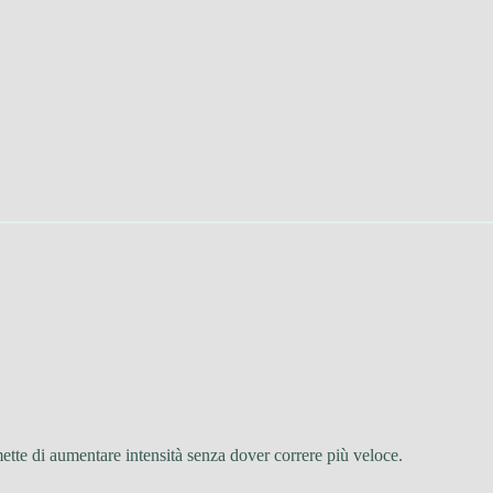
mette di aumentare intensità senza dover correre più veloce.