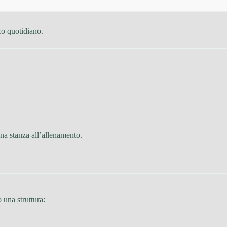
co quotidiano.
na stanza all’allenamento.
o una struttura: