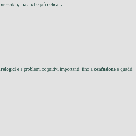
onoscibili, ma anche più delicati:
rologici
e a problemi cognitivi importanti, fino a
confusione
e quadri