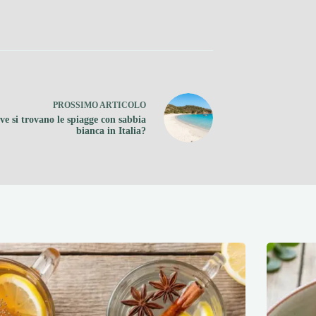
PROSSIMO
ARTICOLO
ve si trovano le spiagge con sabbia
bianca in Italia?