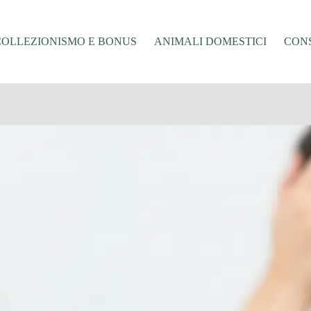
COLLEZIONISMO E BONUS
ANIMALI DOMESTICI
CONS