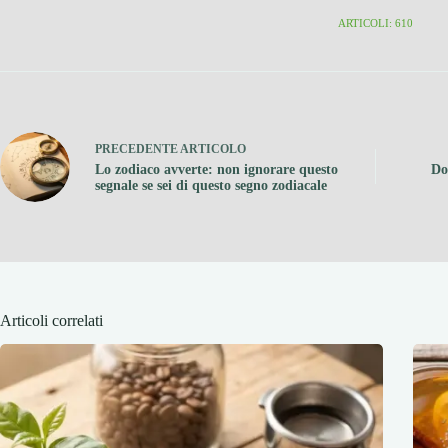
ARTICOLI: 610
PRECEDENTE
ARTICOLO
Lo zodiaco avverte: non ignorare questo
Do
segnale se sei di questo segno zodiacale
Articoli correlati