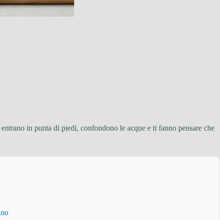
 entrano in punta di piedi, confondono le acque e ti fanno pensare che
ino