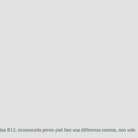
ina B12, riconoscerla presto può fare una differenza enorme, non solo