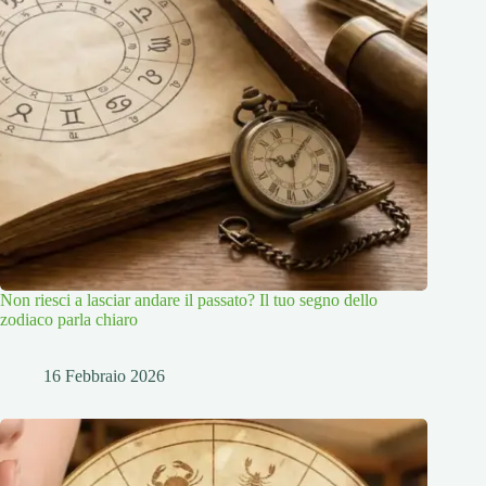
Non riesci a lasciar andare il passato? Il tuo segno dello
zodiaco parla chiaro
16 Febbraio 2026