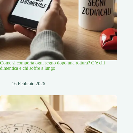
Come si comporta ogni segno dopo una rottura? C’è chi
dimentica e chi soffre a lungo
16 Febbraio 2026