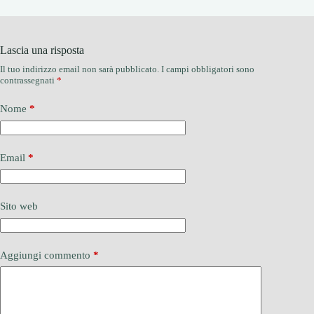
Lascia una risposta
Il tuo indirizzo email non sarà pubblicato.
I campi obbligatori sono
contrassegnati
*
Nome
*
Email
*
Sito web
Aggiungi commento
*