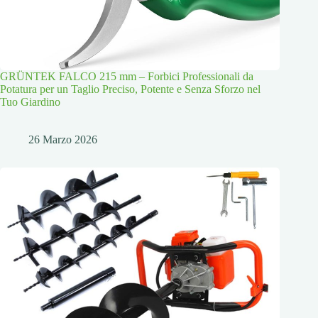
GRÜNTEK FALCO 215 mm – Forbici Professionali da
Potatura per un Taglio Preciso, Potente e Senza Sforzo nel
Tuo Giardino
26 Marzo 2026