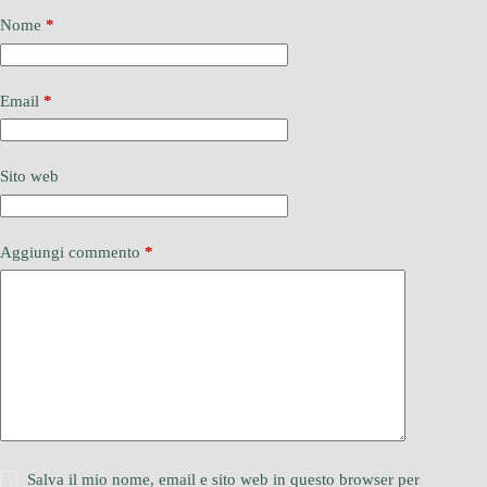
Nome
*
Email
*
Sito web
Aggiungi commento
*
Salva il mio nome, email e sito web in questo browser per