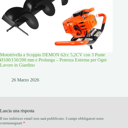
Mototrivella a Scoppio DEMON 62cc 5,2CV con 3 Punte
Ø100/150/200 mm e Prolunga – Potenza Estrema per Ogni
Lavoro in Giardino
26 Marzo 2026
Lascia una risposta
Il tuo indirizzo email non sarà pubblicato.
I campi obbligatori sono
contrassegnati
*