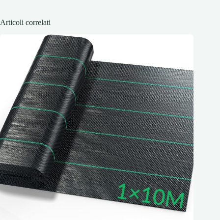
Articoli correlati