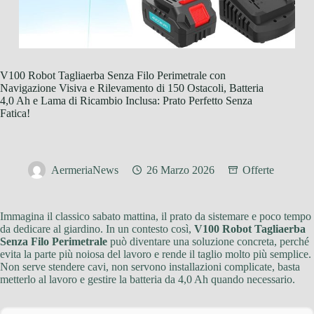
V100 Robot Tagliaerba Senza Filo Perimetrale con
Navigazione Visiva e Rilevamento di 150 Ostacoli, Batteria
4,0 Ah e Lama di Ricambio Inclusa: Prato Perfetto Senza
Fatica!
AermeriaNews
26 Marzo 2026
Offerte
Immagina il classico sabato mattina, il prato da sistemare e poco tempo
da dedicare al giardino. In un contesto così,
V100 Robot Tagliaerba
Senza Filo Perimetrale
può diventare una soluzione concreta, perché
evita la parte più noiosa del lavoro e rende il taglio molto più semplice.
Non serve stendere cavi, non servono installazioni complicate, basta
metterlo al lavoro e gestire la batteria da 4,0 Ah quando necessario.