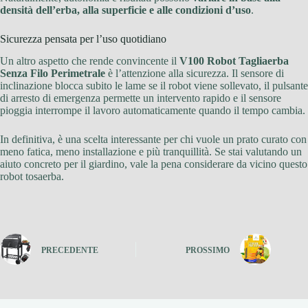
densità dell’erba, alla superficie e alle condizioni d’uso
.
Sicurezza pensata per l’uso quotidiano
Un altro aspetto che rende convincente il
V100 Robot Tagliaerba
Senza Filo Perimetrale
è l’attenzione alla sicurezza. Il sensore di
inclinazione blocca subito le lame se il robot viene sollevato, il pulsante
di arresto di emergenza permette un intervento rapido e il sensore
pioggia interrompe il lavoro automaticamente quando il tempo cambia.
In definitiva, è una scelta interessante per chi vuole un prato curato con
meno fatica, meno installazione e più tranquillità. Se stai valutando un
aiuto concreto per il giardino, vale la pena considerare da vicino questo
robot tosaerba.
PRECEDENTE
PROSSIMO