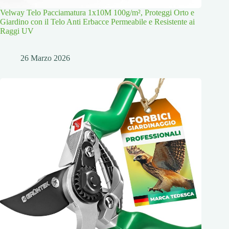
Velway Telo Pacciamatura 1x10M 100g/m², Proteggi Orto e
Giardino con il Telo Anti Erbacce Permeabile e Resistente ai
Raggi UV
26 Marzo 2026