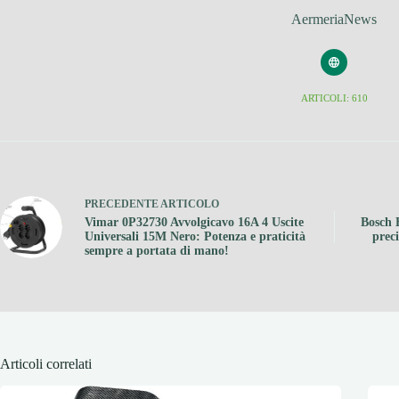
AermeriaNews
ARTICOLI: 610
PRECEDENTE
ARTICOLO
Vimar 0P32730 Avvolgicavo 16A 4 Uscite
Bosch 
Universali 15M Nero: Potenza e praticità
preci
sempre a portata di mano!
Articoli correlati