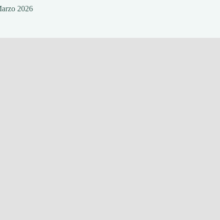
Marzo 2026