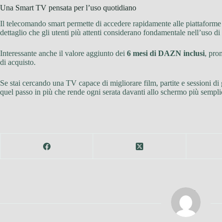
Una Smart TV pensata per l’uso quotidiano
Il telecomando smart permette di accedere rapidamente alle piattaforme p
dettaglio che gli utenti più attenti considerano fondamentale nell’uso di
Interessante anche il valore aggiunto dei
6 mesi di DAZN inclusi
, pro
di acquisto.
Se stai cercando una TV capace di migliorare film, partite e sessioni di 
quel passo in più che rende ogni serata davanti allo schermo più sempli