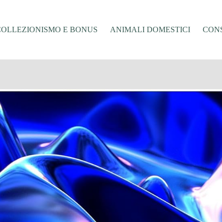
COLLEZIONISMO E BONUS
ANIMALI DOMESTICI
CONS