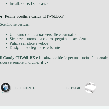
Installazione: Da incasso
🎯 Perché Scegliere Candy CHW6LBX?
Sceglilo se desideri:
Un piano cottura a gas versatile e compatto
Sicurezza automatica contro spegnimenti accidentali
Pulizia semplice e veloce
Design inox elegante e resistente
Il
Candy CHW6LBX
è la soluzione ideale per una cucina funzionale,
sicura e sempre in ordine. 🔥🍳
PRECEDENTE
PROSSIMO