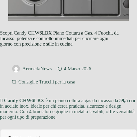
Scopri Candy CHW6LBX Piano Cottura a Gas, 4 Fuochi, da
Incasso: potenza e controllo immediati per cucinare ogni
giorno con precisione e stile in cucina
AermeriaNews
4 Marzo 2026
Consigli e Trucchi per la casa
Il
Candy CHW6LBX
è un piano cottura a gas da incasso da
59,5 cm
in acciaio inox, ideale per chi cerca praticità, sicurezza e design
moderno. Con 4 bruciatori e griglie in metallo lavabili, offre versatilità
per ogni tipo di preparazione.