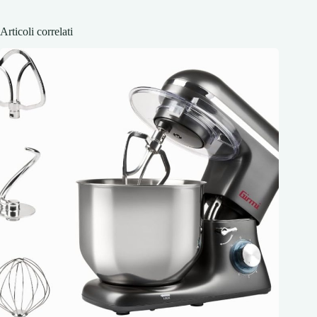
Articoli correlati