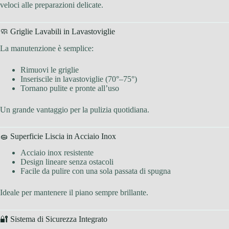
veloci alle preparazioni delicate.
🧼 Griglie Lavabili in Lavastoviglie
La manutenzione è semplice:
Rimuovi le griglie
Inseriscile in lavastoviglie (70°–75°)
Tornano pulite e pronte all’uso
Un grande vantaggio per la pulizia quotidiana.
🧽 Superficie Liscia in Acciaio Inox
Acciaio inox resistente
Design lineare senza ostacoli
Facile da pulire con una sola passata di spugna
Ideale per mantenere il piano sempre brillante.
🔐 Sistema di Sicurezza Integrato