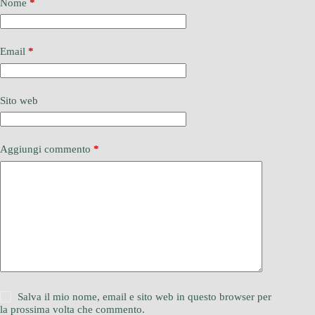
Nome
*
Email
*
Sito web
Aggiungi commento
*
Salva il mio nome, email e sito web in questo browser per
la prossima volta che commento.