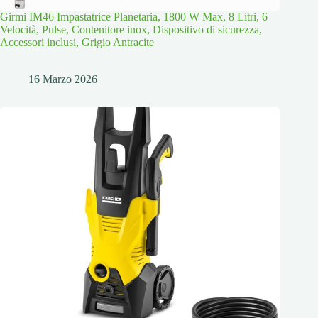
Girmi IM46 Impastatrice Planetaria, 1800 W Max, 8 Litri, 6
Velocità, Pulse, Contenitore inox, Dispositivo di sicurezza,
Accessori inclusi, Grigio Antracite
16 Marzo 2026