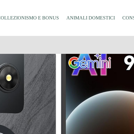
COLLEZIONISMO E BONUS
ANIMALI DOMESTICI
CONS