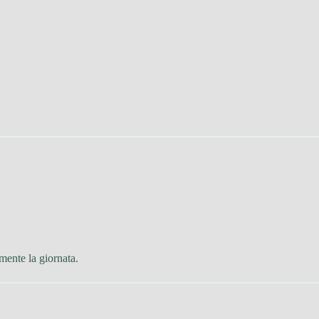
mente la giornata.