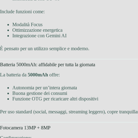
Include funzioni come:
Modalità Focus
Ottimizzazione energetica
Integrazione con Gemini AI
È pensato per un utilizzo semplice e moderno.
Batteria 5000mAh: affidabile per tutta la giornata
La batteria da
5000mAh
offre:
Autonomia per un’intera giornata
Buona gestione dei consumi
Funzione OTG per ricaricare altri dispositivi
Per uso standard (social, messaggi, streaming leggero), copre tranquilla
Fotocamera 13MP + 8MP
Configurazione: