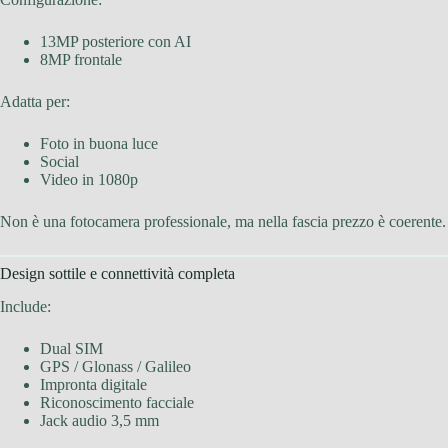
13MP posteriore con AI
8MP frontale
Adatta per:
Foto in buona luce
Social
Video in 1080p
Non è una fotocamera professionale, ma nella fascia prezzo è coerente.
Design sottile e connettività completa
Include:
Dual SIM
GPS / Glonass / Galileo
Impronta digitale
Riconoscimento facciale
Jack audio 3,5 mm