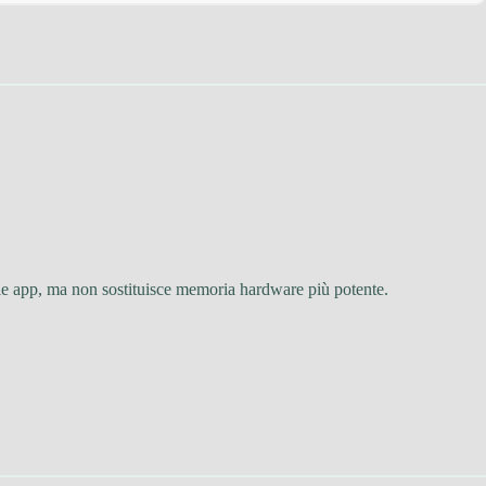
lle app, ma non sostituisce memoria hardware più potente.