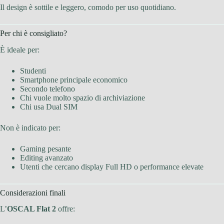
Il design è sottile e leggero, comodo per uso quotidiano.
Per chi è consigliato?
È ideale per:
Studenti
Smartphone principale economico
Secondo telefono
Chi vuole molto spazio di archiviazione
Chi usa Dual SIM
Non è indicato per:
Gaming pesante
Editing avanzato
Utenti che cercano display Full HD o performance elevate
Considerazioni finali
L’
OSCAL Flat 2
offre: