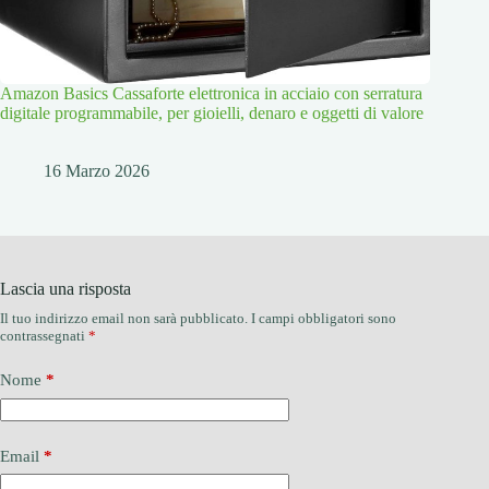
Amazon Basics Cassaforte elettronica in acciaio con serratura
digitale programmabile, per gioielli, denaro e oggetti di valore
16 Marzo 2026
Lascia una risposta
Il tuo indirizzo email non sarà pubblicato.
I campi obbligatori sono
contrassegnati
*
Nome
*
Email
*