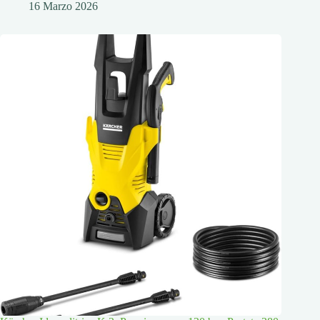
16 Marzo 2026