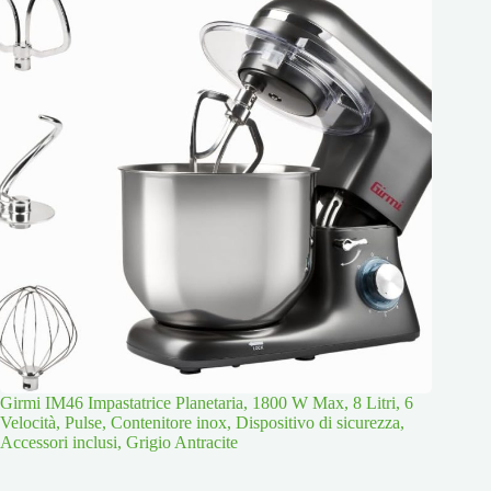
Girmi IM46 Impastatrice Planetaria, 1800 W Max, 8 Litri, 6
Velocità, Pulse, Contenitore inox, Dispositivo di sicurezza,
Accessori inclusi, Grigio Antracite