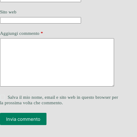
Sito web
Aggiungi commento
*
Salva il mio nome, email e sito web in questo browser per
la prossima volta che commento.
Invia commento