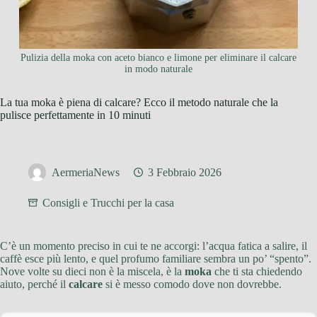
Pulizia della moka con aceto bianco e limone per eliminare il calcare
in modo naturale
La tua moka è piena di calcare? Ecco il metodo naturale che la
pulisce perfettamente in 10 minuti
AermeriaNews
3 Febbraio 2026
Consigli e Trucchi per la casa
C’è un momento preciso in cui te ne accorgi: l’acqua fatica a salire, il
caffè esce più lento, e quel profumo familiare sembra un po’ “spento”.
Nove volte su dieci non è la miscela, è la
moka
che ti sta chiedendo
aiuto, perché il
calcare
si è messo comodo dove non dovrebbe.