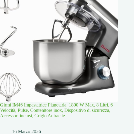
Girmi IM46 Impastatrice Planetaria, 1800 W Max, 8 Litri, 6
Velocità, Pulse, Contenitore inox, Dispositivo di sicurezza,
Accessori inclusi, Grigio Antracite
16 Marzo 2026