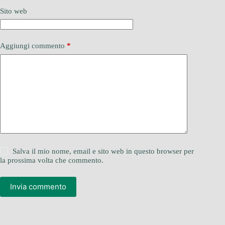
Sito web
Aggiungi commento
*
Salva il mio nome, email e sito web in questo browser per
la prossima volta che commento.
Invia commento