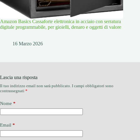
Amazon Basics Cassaforte elettronica in acciaio con serratura
digitale programmabile, per gioielli, denaro e oggetti di valore
16 Marzo 2026
Lascia una risposta
Il tuo indirizzo email non sarà pubblicato.
I campi obbligatori sono
contrassegnati
*
Nome
*
Email
*