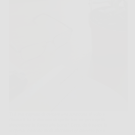
Ti è mai capitato di cercare una soluzione al volo e
ritrovarti tra le dita una di quelle forcine per capelli
dimenticate in fondo alla borsa? Ecco, da lì nasce la
sorpresa: esistono modi alternativi (e davvero poco