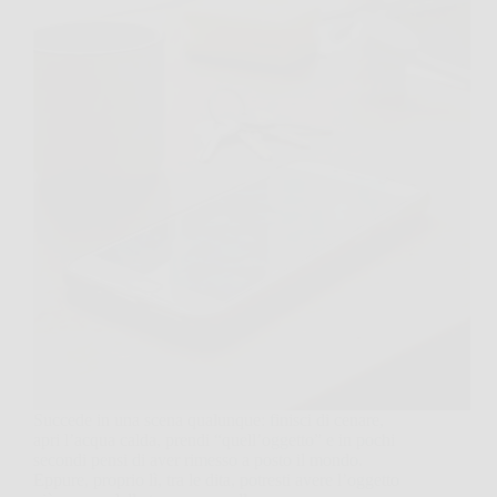
Succede in una scena qualunque: finisci di cenare,
apri l’acqua calda, prendi “quell’oggetto” e in pochi
secondi pensi di aver rimesso a posto il mondo.
Eppure, proprio lì, tra le dita, potresti avere l’oggetto