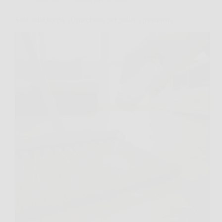
Sale sulla scopa: il trucchetto per pulire i pavimenti