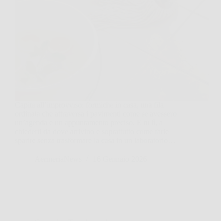
Capita all’improvviso: formiche in casa, una fila
ordinata che attraversa i pavimenti come se avessero
un’agenda e un appuntamento preciso. E tu lì, a
chiederti da dove arrivino e soprattutto come farle
sparire senza trasformare la casa in un laboratorio…
AermeriaNews
16 Gennaio 2026