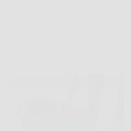
qualcosa subito, ma senza…
AermeriaNews
1 Febbraio 2026
Consigli e Trucchi per la casa
Cosa mettere nel secchio per pulire il pavimento
senza lasciare strisce? Il trucco delle colf