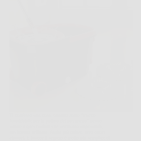
Ti confesso una cosa, quando sento “trucco
formidabile per la pulizia dei pavimenti” penso
subito a quei risultati che sembrano impossibili,
pavimento brillante, fughe più chiare, zero odori
chimici. E invece il segreto è molto più semplice di