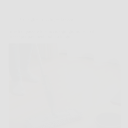
Consigli e Trucchi per la casa
Smetti di passare lo straccio ogni giorno: ecco il
trucco per pavimenti puliti a lungo