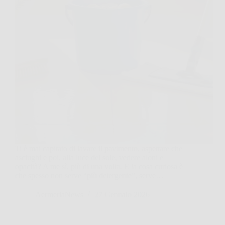
Ti è mai capitato di lavare il pavimento, aspettare che
asciughi e poi, alla luce del sole, vedere aloni e
opacità? A me sì, più di una volta. E la cosa curiosa è
che spesso non serve “più detergente”, serve…
AermeriaNews
27 Gennaio 2026