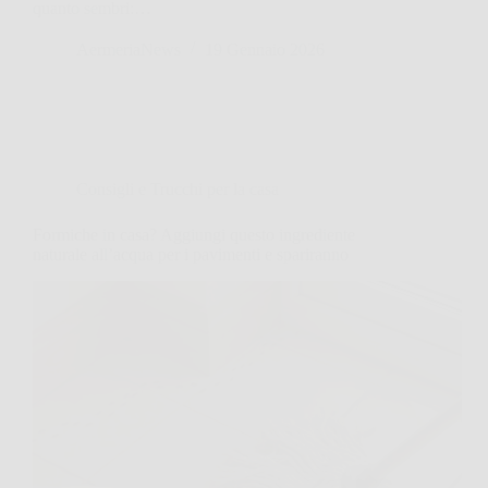
quanto sembri:…
AermeriaNews
19 Gennaio 2026
Consigli e Trucchi per la casa
Formiche in casa? Aggiungi questo ingrediente
naturale all’acqua per i pavimenti e spariranno