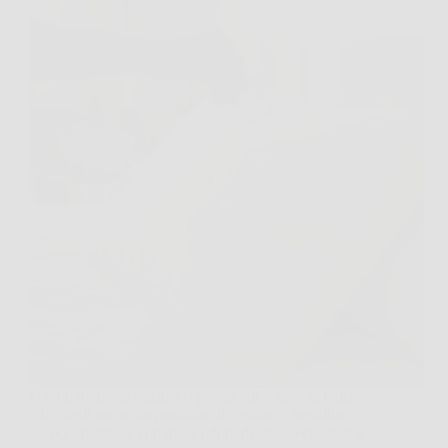
C’è un momento, prima o poi, in cui sollevi la federa
e ti chiedi come sia possibile: il cuscino è ingiallito,
un po’ “piatto” e con quell’odore di chiuso che non ti