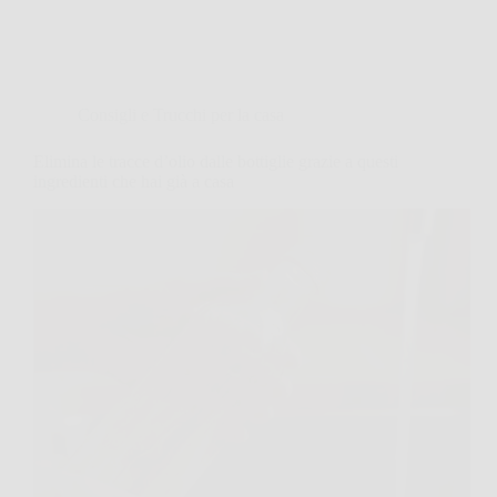
Consigli e Trucchi per la casa
Elimina le tracce d’olio dalle bottiglie grazie a questi
ingredienti che hai già a casa