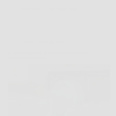
AermeriaNews
19 Gennaio 2026
Consigli e Trucchi per la casa
La lavastoviglie dopo le vacanze puzza? Fai così e
tornerà profumatissima