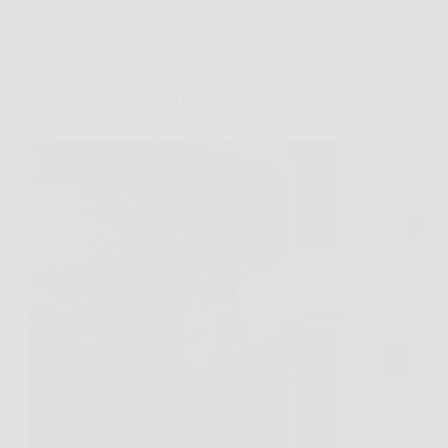
Consigli e Trucchi per la casa
Interno forno incrostato di grasso? Ecco il rimedio
naturale che lo pulisce senza fatica