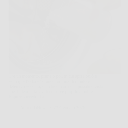
C’è un momento, prima o poi, in cui apri l’oblò e
senti quell’odore “strano”, un mix di umido e
detersivo vecchio, e ti chiedi come sia possibile visto
che, in teoria, la lavatrice serve proprio a pulire.
Eppure succede. La…
AermeriaNews
23 Gennaio 2026