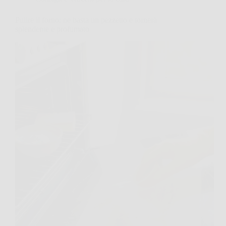
Pulire il forno: ne basta un pezzetto e tornerà
splendente e profumato