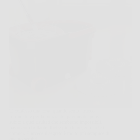
Ti confesso una cosa, quando sento “trucco
formidabile per la pulizia dei pavimenti” penso
subito a quei risultati che sembrano impossibili,
pavimento brillante, fughe più chiare, zero odori
chimici. E invece il segreto è molto più semplice di
quanto sembri:…