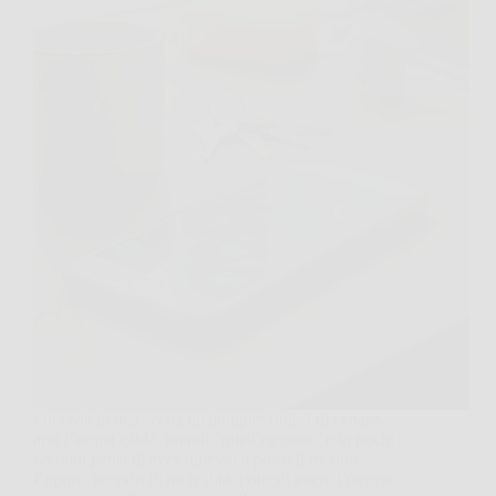
Succede in una scena qualunque: finisci di cenare,
apri l’acqua calda, prendi “quell’oggetto” e in pochi
secondi pensi di aver rimesso a posto il mondo.
Eppure, proprio lì, tra le dita, potresti avere l’oggetto